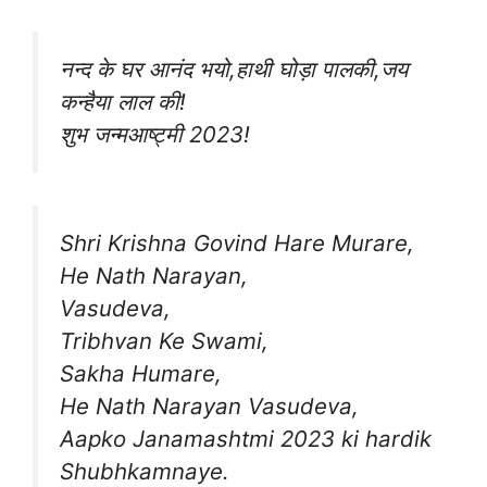
नन्द के घर आनंद भयो,हाथी घोड़ा पालकी,जय
कन्हैया लाल की!
शुभ जन्मआष्ट्मी 2023!
Shri Krishna Govind Hare Murare,
He Nath Narayan,
Vasudeva,
Tribhvan Ke Swami,
Sakha Humare,
He Nath Narayan Vasudeva,
Aapko Janamashtmi 2023 ki hardik
Shubhkamnaye.