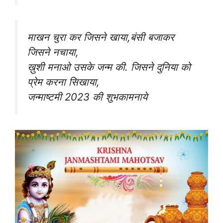
माखन चुरा कर जिसने खाया,बंसी बजाकर
जिसने नचाया,
ख़ुशी मनाओ उसके जन्म की. जिसने दुनिया को
प्रेम करना सिखाया,
जन्माष्टमी 2023 की शुभकामनाये