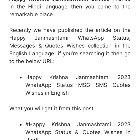
in the Hindi language then you come to the
remarkable place.
Recently we have published the article on the
Happy Janmashtami WhatsApp Status,
Messages & Quotes Wishes collection in the
English Language. if you’re searching it then go
to the below URL:
Happy Krishna Janmashtami 2023
WhatsApp Status MSG SMS Quotes
Wishes in English
What you will get it from this post,
#Happy Krishna Janmashtami 2023
WhatsApp Status & Quotes Wishes in
Hindi