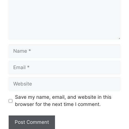
Name
Email
Website
Save my name, email, and website in this
browser for the next time I comment.