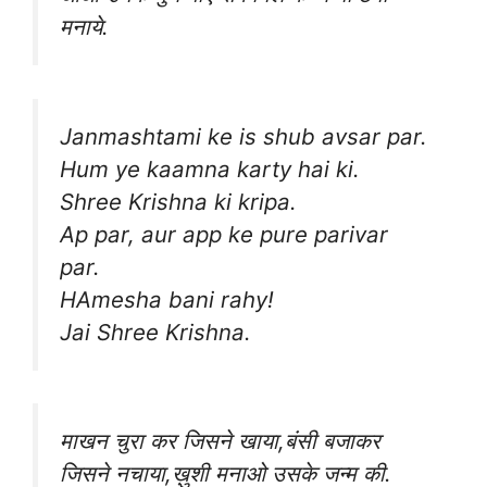
मनाये.
Janmashtami ke is shub avsar par.
Hum ye kaamna karty hai ki.
Shree Krishna ki kripa.
Ap par, aur app ke pure parivar
par.
HAmesha bani rahy!
Jai Shree Krishna.
माखन चुरा कर जिसने खाया,बंसी बजाकर
जिसने नचाया,ख़ुशी मनाओ उसके जन्म की.