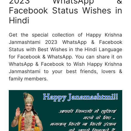
2023 WhatsApp &
Facebook Status Wishes in
Hindi
Get the special collection of Happy Krishna
Janmashtami 2023 WhatsApp & Facebook
Status with Best Wishes in the Hindi Language
for Facebook & WhatsApp. You can share it on
WhatsApp & Facebook to Wish Happy Krishna
Janmashtami to your best friends, lovers &
family members.