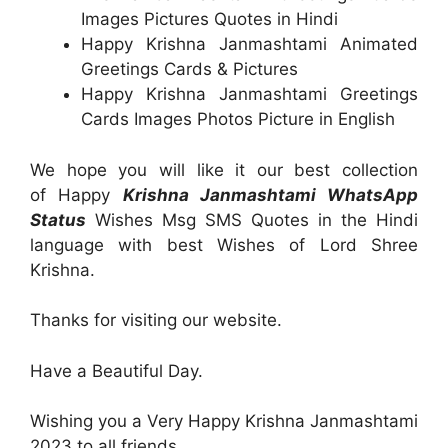
Images Pictures Quotes in Hindi
Happy Krishna Janmashtami Animated
Greetings Cards & Pictures
Happy Krishna Janmashtami Greetings
Cards Images Photos Picture in English
We hope you will like it our best collection
of Happy
Krishna Janmashtami WhatsApp
Status
Wishes Msg SMS Quotes in the Hindi
language with best Wishes of Lord Shree
Krishna.
Thanks for visiting our website.
Have a Beautiful Day.
Wishing you a Very Happy Krishna Janmashtami
2023 to all friends.