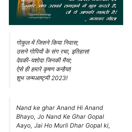
गोकुल में जिसने किया निवास;
उसने गोपियों के संग रचा, इतिहास!
देवकी-यशोदा जिनकी मैया;
ऐसे ही हमारे कृषण कन्हैया!
शुभ जन्मआष्ट्मी 2023!
Nand ke ghar Anand Hi Anand
Bhayo, Jo Nand Ke Ghar Gopal
Aayo, Jai Ho Murli Dhar Gopal ki,