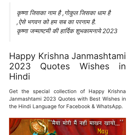
कृष्णा जिसका नाम है ,गोकुल जिसका धाम है
,ऐसे भगवन को हम सब का परनाम है.
कृष्णा जन्माष्टमी की हार्दिक शुभकामनाये 2023
Happy Krishna Janmashtami
2023 Quotes Wishes in
Hindi
Get the special collection of Happy Krishna
Janmashtami 2023 Quotes with Best Wishes in
the Hindi Language for Facebook & WhatsApp.