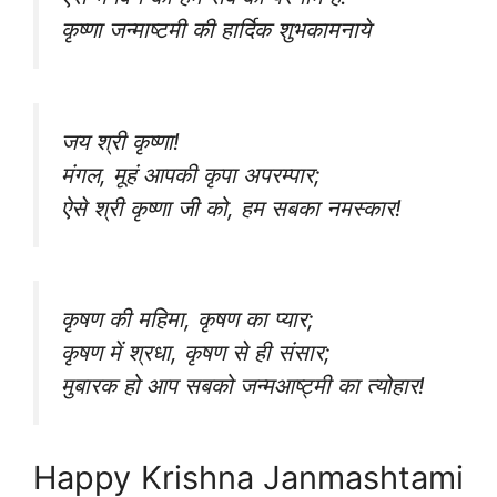
कृष्णा जन्माष्टमी की हार्दिक शुभकामनाये
जय श्री कृष्णा!
मंगल, मूहं आपकी कृपा अपरम्पार;
ऐसे श्री कृष्णा जी को, हम सबका नमस्कार!
कृषण की महिमा, कृषण का प्यार;
कृषण में श्रधा, कृषण से ही संसार;
मुबारक हो आप सबको जन्मआष्ट्मी का त्योहार!
Happy Krishna Janmashtami