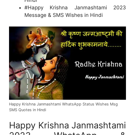
#Happy Krishna Janmashtami 2023
Message & SMS Wishes in Hindi
Happy Krishna Janmashtami WhatsApp Status Wishes Msg
SMS Quotes in Hindi
Happy Krishna Janmashtami