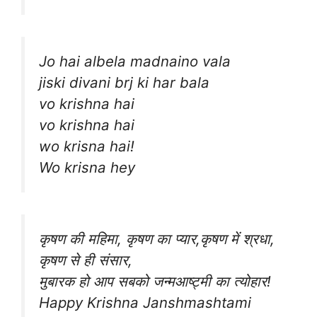
Jo hai albela madnaino vala
jiski divani brj ki har bala
vo krishna hai
vo krishna hai
wo krisna hai!
Wo krisna hey
कृषण की महिमा, कृषण का प्यार,कृषण में श्रधा,
कृषण से ही संसार,
मुबारक हो आप सबको जन्मआष्ट्मी का त्योहार!
Happy Krishna Janshmashtami