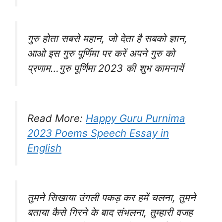
गुरु होता सबसे महान, जो देता है सबको ज्ञान,
आओ इस गुरु पूर्णिमा पर करें अपने गुरु को
प्रणाम…गुरु पूर्णिमा 2023 की शुभ कामनायें
Read More:
Happy Guru Purnima
2023 Poems Speech Essay in
English
तुमने सिखाया उंगली पकड़ कर हमें चलना, तुमने
बताया कैसे गिरने के बाद संभलना, तुम्हारी वजह