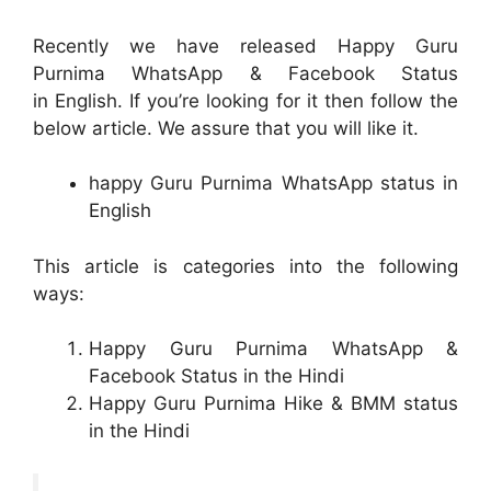
Recently we have released Happy Guru
Purnima WhatsApp & Facebook Status
in English. If you’re looking for it then follow the
below article. We assure that you will like it.
happy Guru Purnima WhatsApp status in
English
This article is categories into the following
ways:
Happy Guru Purnima WhatsApp &
Facebook Status in the Hindi
Happy Guru Purnima Hike & BMM status
in the Hindi