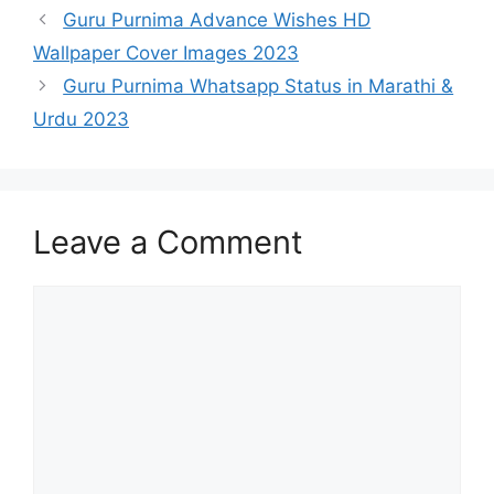
Guru Purnima Advance Wishes HD
Wallpaper Cover Images 2023
Guru Purnima Whatsapp Status in Marathi &
Urdu 2023
Leave a Comment
Comment