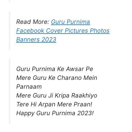
Read More:
Guru Purnima
Facebook Cover Pictures Photos
Banners 2023
Guru Purnima Ke Awsar Pe
Mere Guru Ke Charano Mein
Parnaam
Mere Guru Ji Kripa Raakhiyo
Tere Hi Arpan Mere Praan!
Happy Guru Purnima 2023!