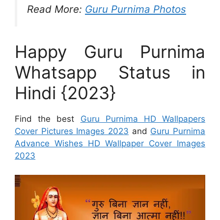
Read More:
Guru Purnima Photos
Happy Guru Purnima
Whatsapp Status in
Hindi {2023}
Find the best
Guru Purnima HD Wallpapers
Cover Pictures Images 2023
and
Guru Purnima
Advance Wishes HD Wallpaper Cover Images
2023