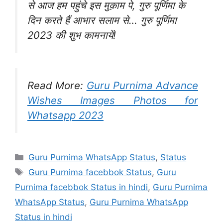
से आज हम पहुंचे इस मुक़ाम पे, गुरु पूर्णिमा के
दिन करते हैं आभार सलाम से… गुरु पूर्णिमा
2023 की शुभ कामनायें!
Read More:
Guru Purnima Advance
Wishes Images Photos for
Whatsapp 2023
Categories
Guru Purnima WhatsApp Status
,
Status
Tags
Guru Purnima facebbok Status
,
Guru
Purnima facebbok Status in hindi
,
Guru Purnima
WhatsApp Status
,
Guru Purnima WhatsApp
Status in hindi