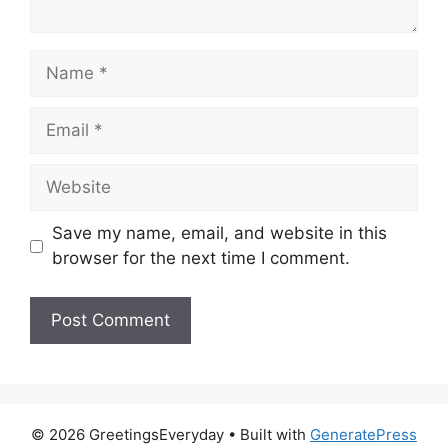
Name
Email
Website
Save my name, email, and website in this
browser for the next time I comment.
© 2026 GreetingsEveryday
• Built with
GeneratePress