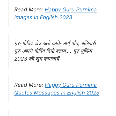
Read More:
Happy Guru Purnima
Images in English 2023
गुरु गोविंद दोउ खडे काके लागूँ पाँय, बलिहारी
गुरु आपने गोविंद दियो बताय…. गुरु पूर्णिमा
2023 की शुभ कामनायें
Read More:
Happy Guru Purnima
Quotes Messages in English 2023