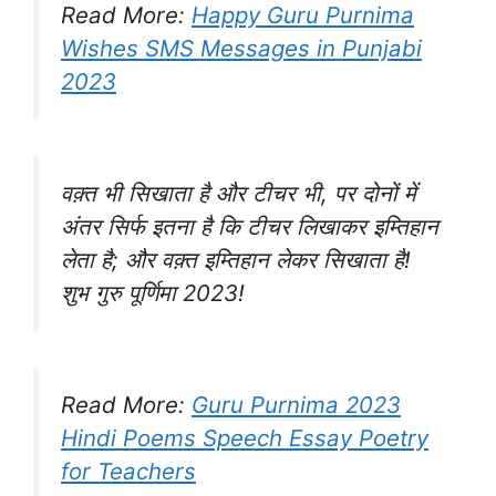
Read More:
Happy Guru Purnima
Wishes SMS Messages in Punjabi
2023
वक़्त भी सिखाता है और टीचर भी, पर दोनों में
अंतर सिर्फ इतना है कि टीचर लिखाकर इम्तिहान
लेता है; और वक़्त इम्तिहान लेकर सिखाता है!
शुभ गुरु पूर्णिमा 2023!
Read More:
Guru Purnima 2023
Hindi Poems Speech Essay Poetry
for Teachers