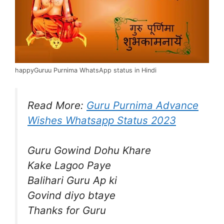
happyGuruu Purnima WhatsApp status in Hindi
Read More:
Guru Purnima Advance
Wishes Whatsapp Status 2023
Guru Gowind Dohu Khare
Kake Lagoo Paye
Balihari Guru Ap ki
Govind diyo btaye
Thanks for Guru