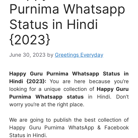
Purnima Whatsapp
Status in Hindi
{2023}
June 30, 2023
by
Greetings Everyday
Happy Guru Purnima Whatsapp Status in
Hindi {2023}:
You are here because you’re
looking for a unique collection of
Happy Guru
Purnima Whatsapp status
in Hindi. Don’t
worry you’re at the right place.
We are going to publish the best collection of
Happy Guru Purnima WhatsApp & Facebook
Status in Hindi.