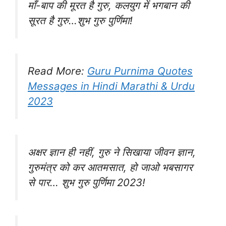
माँ-बाप की मूरत है गुरु, कलयुग में भगबान की
सूरत है गुरु…शुभ गुरु पुर्णिमा!
Read More:
Guru Purnima Quotes
Messages in Hindi Marathi & Urdu
2023
अक्षर ज्ञान ही नहीं, गुरु ने सिखाया जीवन ज्ञान,
गुरुमंत्र को कर आतमसात, हो जाओ भबसागर
से पार… शुभ गुरु पुर्णिमा 2023!